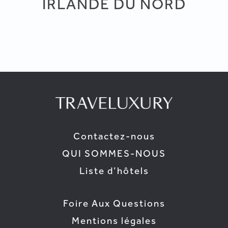
IRLANDE DU NORD
Contactez-nous
QUI SOMMES-NOUS
Liste d’hôtels
Foire Aux Questions
Mentions légales