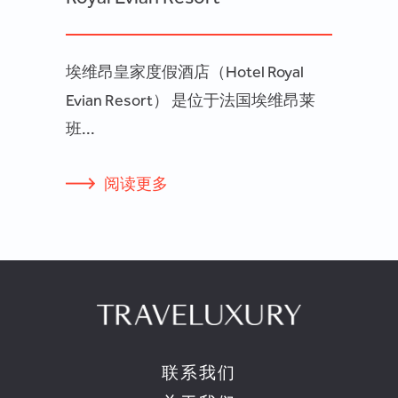
埃维昂皇家度假酒店（Hotel Royal
Evian Resort） 是位于法国埃维昂莱
班...
阅读更多
联系我们