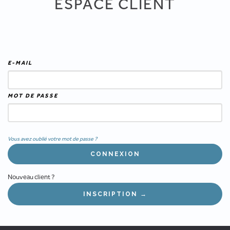
ESPACE CLIENT
E-MAIL
MOT DE PASSE
Vous avez oublié votre mot de passe ?
Nouveau client ?
INSCRIPTION →